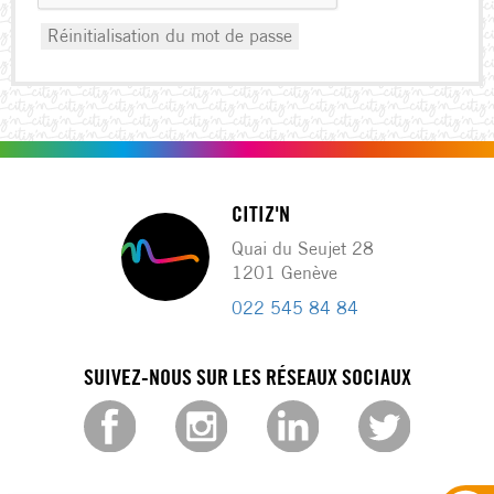
Réinitialisation du mot de passe
CITIZ'N
Quai du Seujet 28
1201 Genève
022 545 84 84
SUIVEZ-NOUS SUR LES RÉSEAUX SOCIAUX